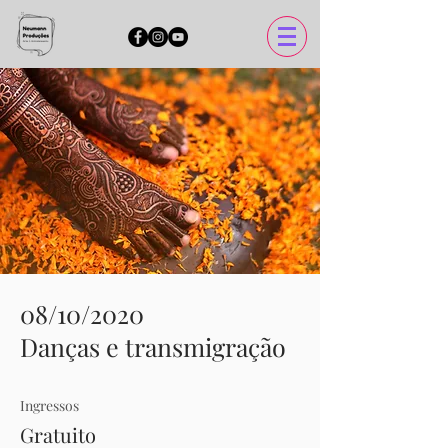
08/10/2020
Danças e transmigração
Ingressos
Gratuito