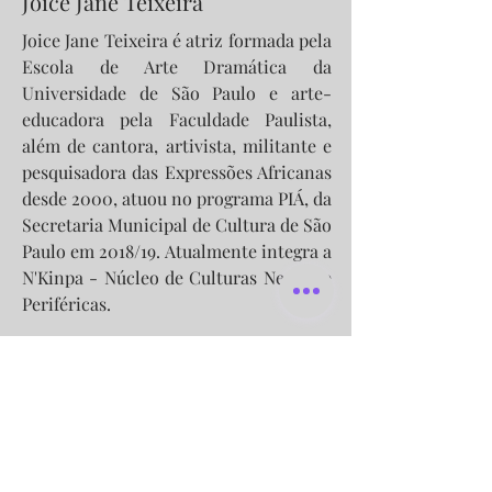
Joice Jane Teixeira
Joice Jane Teixeira é atriz formada pela
Escola de Arte Dramática da
Universidade de São Paulo e arte-
educadora pela Faculdade Paulista,
além de cantora, artivista, militante e
pesquisadora das Expressões Africanas
desde 2000, atuou no programa PIÁ, da
Secretaria Municipal de Cultura de São
Paulo em 2018/19. Atualmente integra a
N'Kinpa - Núcleo de Culturas Negras e
Periféricas.
Convidada