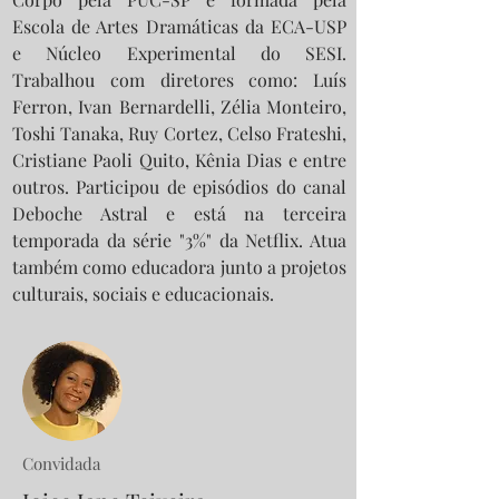
Escola de Artes Dramáticas da ECA-USP
e Núcleo Experimental do SESI.
Trabalhou com diretores como: Luís
Ferron, Ivan Bernardelli, Zélia Monteiro,
Toshi Tanaka, Ruy Cortez, Celso Frateshi,
Cristiane Paoli Quito, Kênia Dias e entre
outros. Participou de episódios do canal
Deboche Astral e está na terceira
temporada da série "3%" da Netflix. Atua
também como educadora junto a projetos
culturais, sociais e educacionais.
Convidada