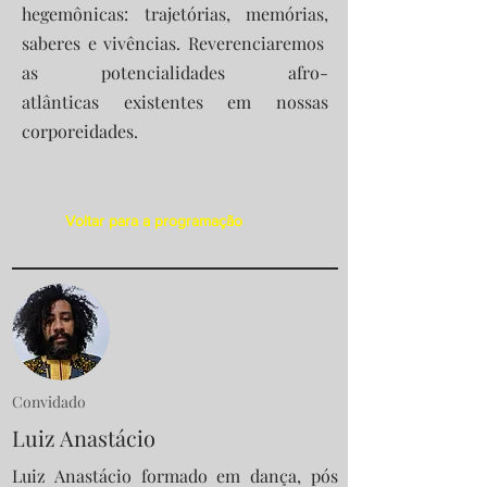
hegemônicas: trajetórias, memórias,
saberes e vivências. Reverenciaremos
as potencialidades afro-
atlânticas existentes em nossas
corporeidades.
Voltar para a programação
Convidado
Luiz Anastácio
Luiz Anastácio formado em dança, pós