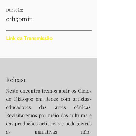
Duração:
01h30min
Link da Transmissão
Release
Neste encontro iremos abrir os Ciclos
de Diálogos em Redes com artistas-
educadores das artes cênicas.
Revisitaremos por meio das culturas e
das produções artísticas e pedagógicas
as narrativas não-