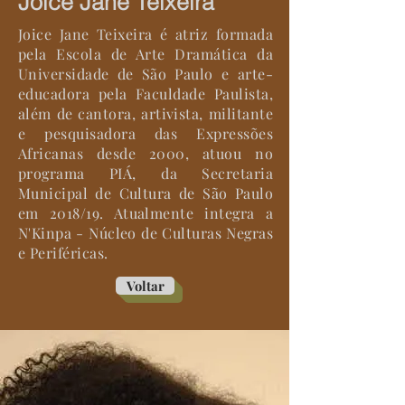
Joice Jane Teixeira
Joice Jane Teixeira é atriz formada
pela Escola de Arte Dramática da
Universidade de São Paulo e arte-
educadora pela Faculdade Paulista,
além de cantora, artivista, militante
e pesquisadora das Expressões
Africanas desde 2000, atuou no
programa PIÁ, da Secretaria
Municipal de Cultura de São Paulo
em 2018/19. Atualmente integra a
N'Kinpa - Núcleo de Culturas Negras
e Periféricas.
Voltar