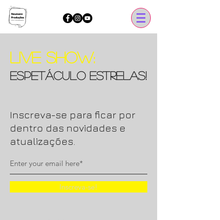
Live Show:
Espetáculo Estrelas!
Inscreva-se para ficar por
dentro das novidades e
atualizações.
Inscreva-se!