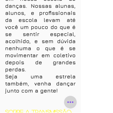
danças. Nossas alunas,
alunos, e profissionais
da escola levam até
você um pouco do que é
se sentir especial,
acolhido, e sem dúvida
nenhuma o que é se
movimentar em coletivo
depois de grandes
perdas.
Seja uma estrela
também, venha dançar
junto com a gente!
SOBRE A TRANSMISSÃO: