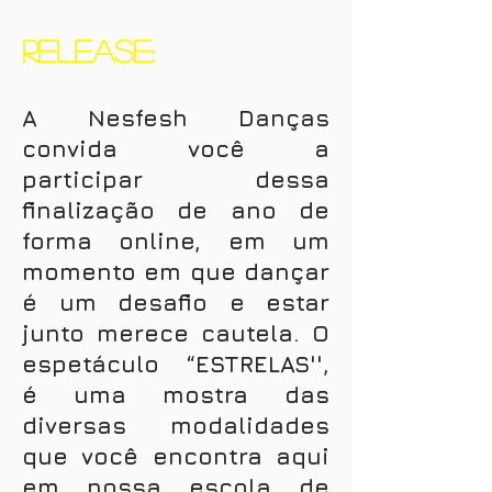
RELEASE:
A Nesfesh Danças
convida você a
participar dessa
finalização de ano de
forma online, em um
momento em que dançar
é um desafio e estar
junto merece cautela. O
espetáculo “ESTRELAS'',
é uma mostra das
diversas modalidades
que você encontra aqui
em nossa escola de