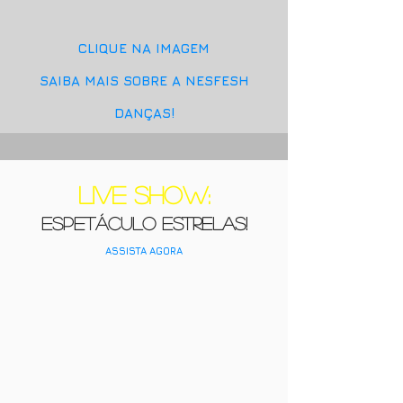
CLIQUE NA IMAGEM
SAIBA MAIS SOBRE A NESFESH
DANÇAS!
Live Show:
Espetáculo Estrelas!
ASSISTA AGORA